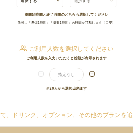
※開始時間と終了時間のどちらも選択してください
前後に「準備1時間」「撤収1時間」の時間を頂戴します（目安）
ご利用人数を選択してください
ご利用人数を入力いただくと総額が表示されます
※20人から選択出来ます
せて、ドリンク、オプション、その他のプランを追