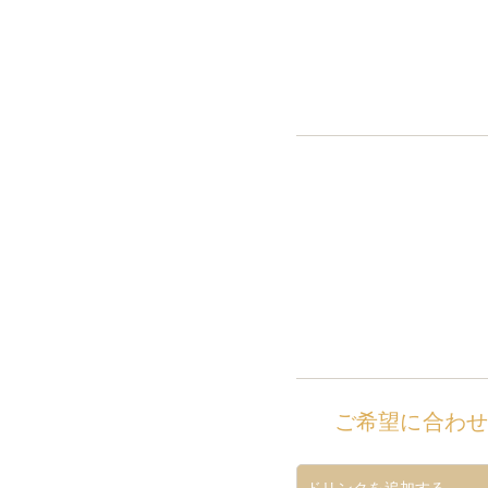
ご希望に合わ
ドリンクを追加する