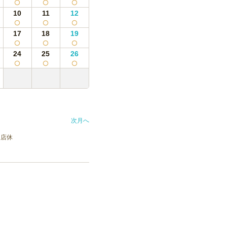
10
11
12
17
18
19
24
25
26
次月へ
店休