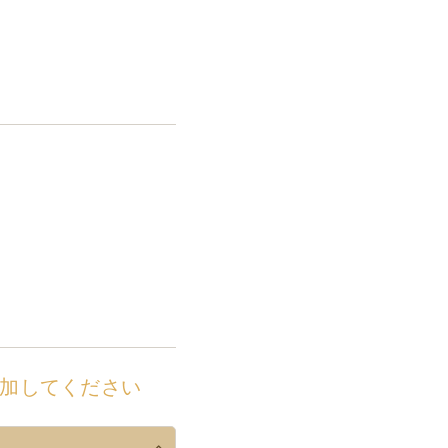
加してください