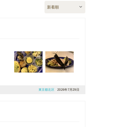
東京都北区
2026年7月29日