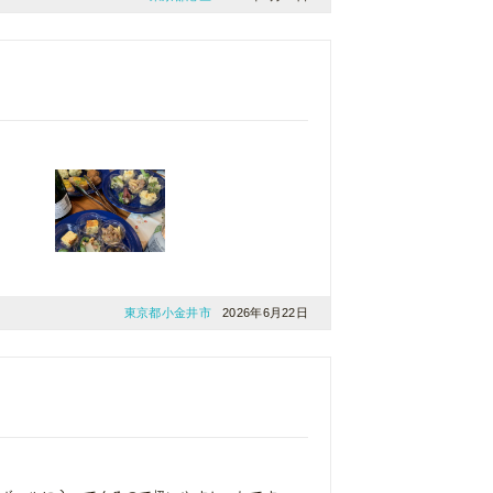
東京都小金井市
2026年6月22日