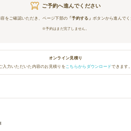
ご予約へ進んでください
内容をご確認いただき、ページ下部の
「予約する」
ボタンから進んでく
※予約はまだ完了しません。
オンライン見積り
ご入力いただいた内容のお見積りを
こちらからダウンロード
できます
算