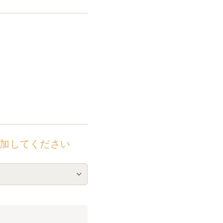
加してください