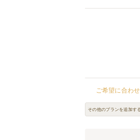
ご希望に合わ
その他のプランを追加す