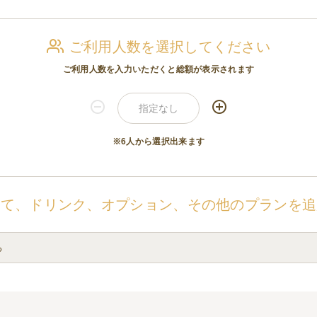
ご利用人数を選択してください
ご利用人数を入力いただくと総額が表示されます
※6人から選択出来ます
せて、ドリンク、オプション、その他のプランを追
る