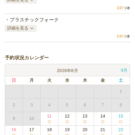
10
円
/本
プラスチックフォーク
詳細を見る
10
円
/本
予約状況カレンダー
9月
2026年8月
日
月
火
水
木
金
土
1
2
3
4
5
6
7
8
11
12
13
14
15
9
10
16
17
18
19
20
21
22