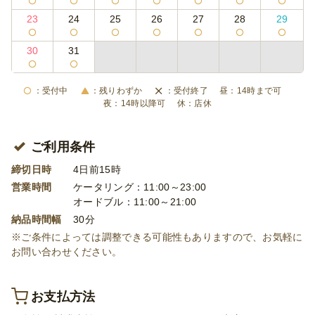
23
24
25
26
27
28
29
30
31
受付中
残りわずか
受付終了
14時まで可
14時以降可
店休
ご利用条件
締切日時
4日前15時
営業時間
ケータリング：11:00～23:00
オードブル：11:00～21:00
納品時間幅
30分
※ご条件によっては調整できる可能性もありますので、お気軽に
お問い合わせください。
お支払方法