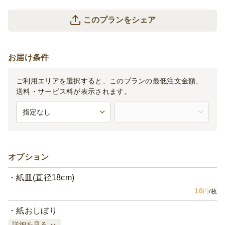
このプランをシェア
お届け条件
ご利用エリアを選択すると、このプランの最低注文金額、
送料・サービス料が表示されます。
オプション
紙皿(直径18cm)
10
円
/枚
紙おしぼり
詳細を見る