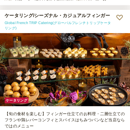
ケータリング/シーズナル・カジュアルフィンガー
Global French TRIP Catering(グローバルフレンチトリップケータ
リング)
ケータリング
【旬の食材を楽しむ】フィンガー仕立てのお料理・二層仕立ての
フランや鶏レバーコンフィとスパイスはちみつパンなど当店なら
ではのメニュー