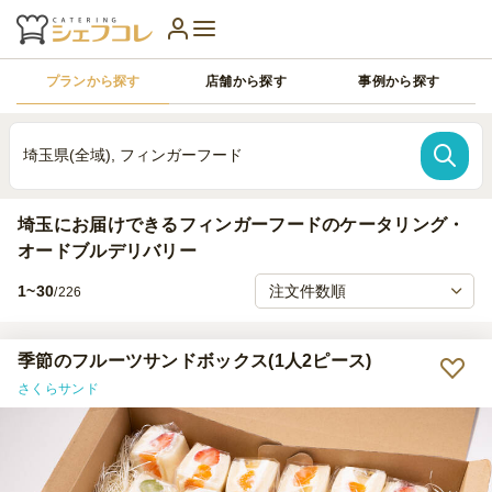
プランから探す
店舗から探す
事例から探す
埼玉県(全域), フィンガーフード
埼玉にお届けできるフィンガーフードのケータリング・
オードブルデリバリー
1~30
/226
季節のフルーツサンドボックス(1人2ピース)
さくらサンド