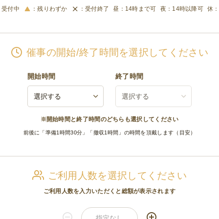
受付中
残りわずか
受付終了
14時まで可
14時以降可
催事の開始/終了時間を選択してください
開始時間
終了時間
※開始時間と終了時間のどちらも選択してください
前後に「準備1時間30分」「撤収1時間」の時間を頂戴します（目安）
ご利用人数を選択してください
ご利用人数を入力いただくと総額が表示されます