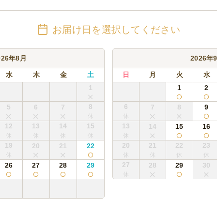
2Lペット)
お届け日を選択してください
026年8月
2026年
水
木
金
土
日
月
火
水
1
1
2
8
6
5
6
7
7
8
9
12
13
14
15
13
14
15
16
19
20
21
22
23
20
21
22
27
26
27
28
29
28
29
30