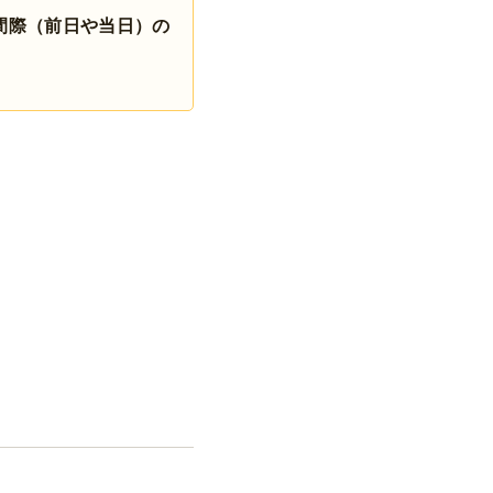
間際（前日や当日）の