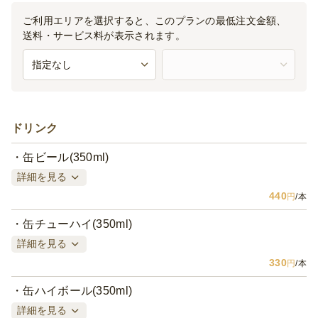
ご利用エリアを選択すると、このプランの最低注文金額、
送料・サービス料が表示されます。
ドリンク
缶ビール(350ml)
詳細を見る
440
円
/本
缶チューハイ(350ml)
詳細を見る
330
円
/本
缶ハイボール(350ml)
詳細を見る