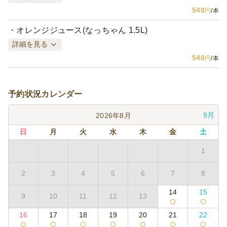
540
円
/本
オレンジジュース(なっちゃん 1.5L)
詳細を見る
540
円
/本
予約状況カレンダー
9月
2026年8月
日
月
火
水
木
金
土
1
2
3
4
5
6
7
8
14
15
9
10
11
12
13
16
17
18
19
20
21
22