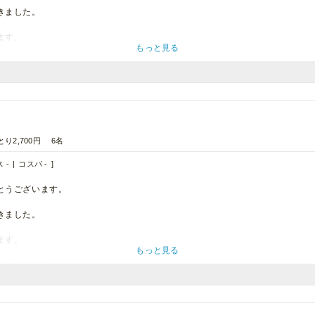
きました。
ます。
もっと見る
だきます。
とり2,700円
6名
 -
コスパ -
とうございます。
きました。
ます。
もっと見る
いただきます。