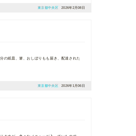
東京都中央区
2026年2月08日
数分の紙皿、箸、おしぼりもも届き、配達された
東京都中央区
2026年1月06日