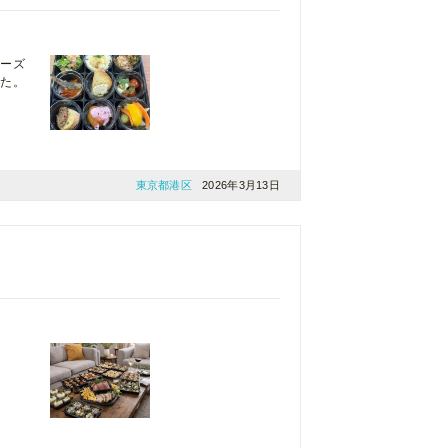
ムーズ
した。
東京都港区
2026年3月13日