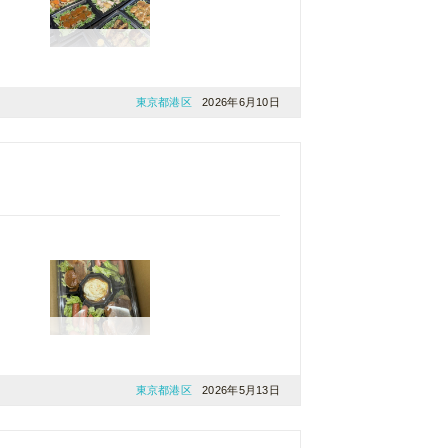
東京都港区
2026年6月10日
東京都港区
2026年5月13日