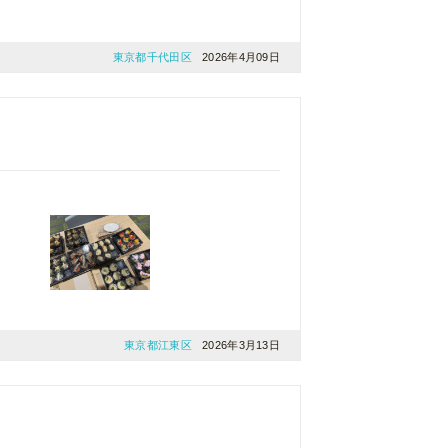
東京都千代田区
2026年4月09日
東京都江東区
2026年3月13日