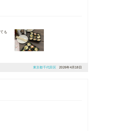
とても
東京都千代田区
2026年4月18日