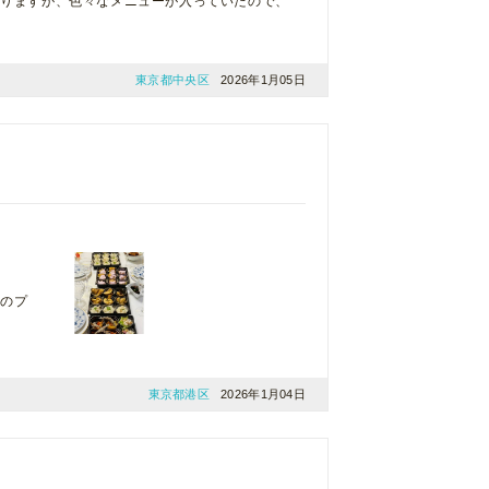
ありますが、色々なメニューが入っていたので、
東京都中央区
2026年1月05日
別のプ
東京都港区
2026年1月04日