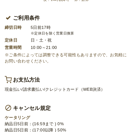
ご利用条件
締切日時
5日前17時
※定休日を除く営業日換算
定休日
日・土・祝
営業時間
10:00～21:00
※ご条件によっては調整できる可能性もありますので、お気軽に
お問い合わせください。
お支払方法
現金払い/請求書払い/クレジットカード（WEB決済）
キャンセル規定
ケータリング
納品日5日前：(16:59まで ) 0%
納品日5日前：(17:00以降 ) 50%