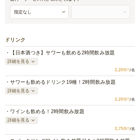
ドリンク
【日本酒つき】サワーも飲める2時間飲み放題
詳細を見る
2,200
円
/名
サワーも飲めるドリンク19種！2時間飲み放題
詳細を見る
2,200
円
/名
ワインも飲める！2時間飲み放題
詳細を見る
2,750
円
/名