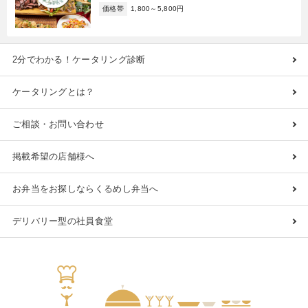
価格帯
1,800～5,800円
2分でわかる！ケータリング診断
ケータリングとは？
ご相談・お問い合わせ
掲載希望の店舗様へ
お弁当をお探しならくるめし弁当へ
デリバリー型の社員食堂