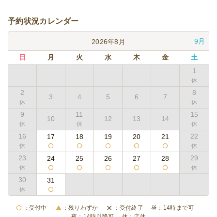
予約状況カレンダー
9月
2026年8月
日
月
火
水
木
金
土
1
2
8
3
4
5
6
7
9
11
15
10
12
13
14
16
22
17
18
19
20
21
23
29
24
25
26
27
28
30
31
受付中
残りわずか
受付終了
14時まで可
14時以降可
店休