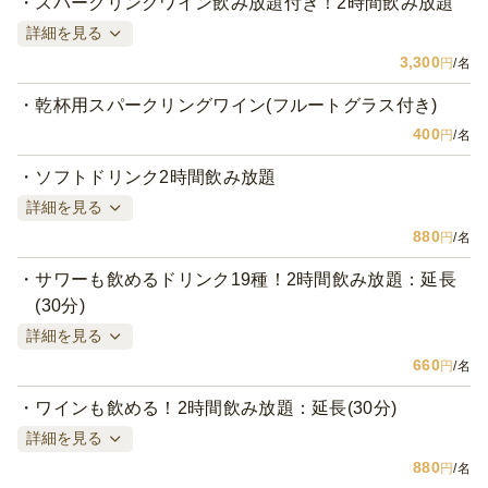
スパークリングワイン飲み放題付き！2時間飲み放題
詳細を見る
3,300
円
/名
乾杯用スパークリングワイン(フルートグラス付き)
400
円
/名
ソフトドリンク2時間飲み放題
詳細を見る
880
円
/名
サワーも飲めるドリンク19種！2時間飲み放題：延長
(30分)
詳細を見る
660
円
/名
ワインも飲める！2時間飲み放題：延長(30分)
詳細を見る
880
円
/名