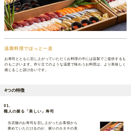
温製料理でほっと一息
お寿司とともに召し上がっていただくお料理の中には温製でご提供するも
のもございます。作り立てのような温度で味わうお料理は、より美味しく
感じること請け合いです。
4つの特徴
01.
職人の握る「美しい」寿司
当店舗のお寿司を召し上がったお客様から
褒めていただけるのが、握りのカタチの美