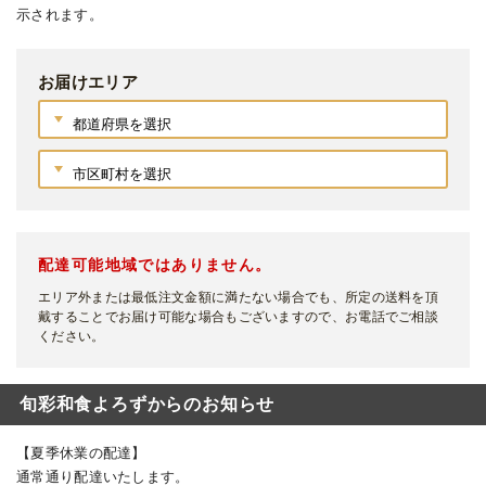
示されます。
お届けエリア
配達可能地域ではありません。
エリア外または最低注文金額に満たない場合でも、所定の送料を頂
戴することでお届け可能な場合もございますので、お電話でご相談
ください。
旬彩和食よろずからのお知らせ
【夏季休業の配達】
通常通り配達いたします。