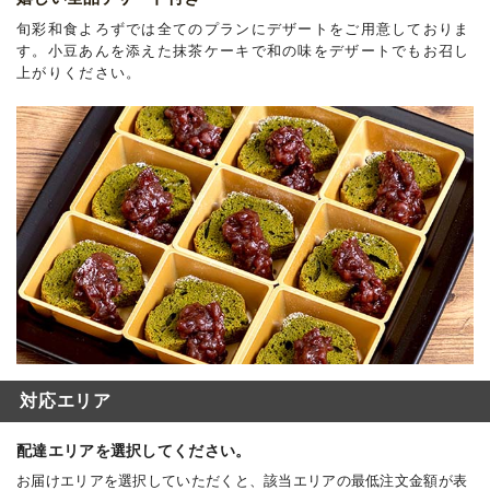
旬彩和食よろずでは全てのプランにデザートをご用意しておりま
す。小豆あんを添えた抹茶ケーキで和の味をデザートでもお召し
上がりください。
対応エリア
配達エリアを選択してください。
お届けエリアを選択していただくと、該当エリアの最低注文金額が表