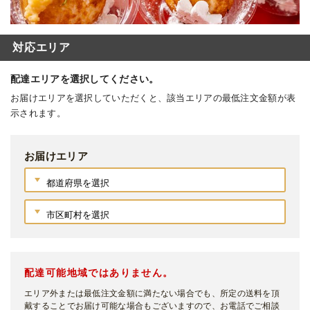
対応エリア
配達エリアを選択してください。
お届けエリアを選択していただくと、該当エリアの最低注文金額が表
示されます。
お届けエリア
配達可能地域ではありません。
エリア外または最低注文金額に満たない場合でも、所定の送料を頂
戴することでお届け可能な場合もございますので、お電話でご相談