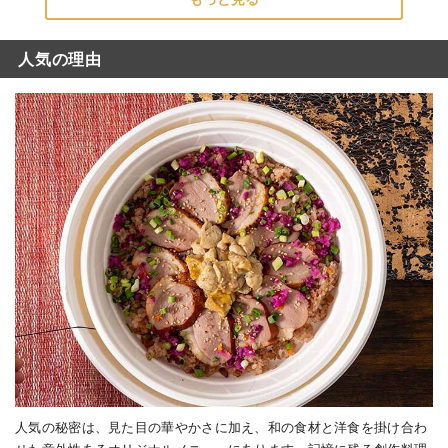
人気の理由
人気の秘密は、見た目の華やかさに加え、和の食材と洋食を掛け合わ