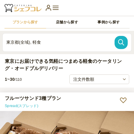
プランから探す
店舗から探す
事例から探す
東京都(全域), 軽食
東京にお届けできる気軽につまめる軽食のケータリン
グ・オードブルデリバリー
1~30
/110
フルーツサンド3種プラン
Spread(スプレッド)