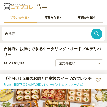
プランから探す
店舗から探す
事例から探す
吉祥寺
吉祥寺にお届けできるケータリング・オードブルデリバ
リー
91~120
/1,285
《小分け》2種のお肉と自家製スイーツのフレンチ
French BISTRO SAUVAGE(フレンチビストロソヴァージュ)