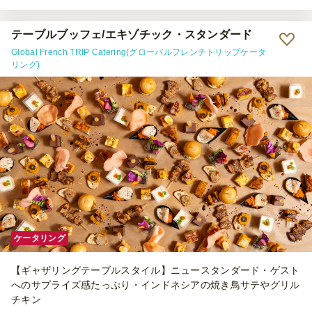
テーブルブッフェ/エキゾチック・スタンダード
Global French TRIP Catering(グローバルフレンチトリップケータ
リング)
ケータリング
【ギャザリングテーブルスタイル】ニュースタンダード・ゲスト
へのサプライズ感たっぷり・インドネシアの焼き鳥サテやグリル
チキン