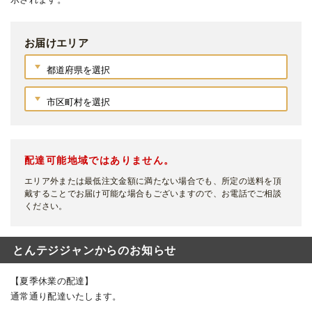
お届けエリア
配達可能地域ではありません。
エリア外または最低注文金額に満たない場合でも、所定の送料を頂
戴することでお届け可能な場合もございますので、お電話でご相談
ください。
とんテジジャンからのお知らせ
【夏季休業の配達】
通常通り配達いたします。