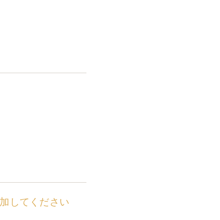
加してください