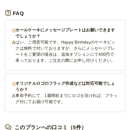
FAQ
ホールケーキにメッセージプレートはお願いできます
でしょうか？
はい、ご用意可能です。Happy Birthdayのケーキピッ
クは無料で付いておりますが、さらにメッセージプレ
ートをご要望の場合は、追加オプションにて400円で
承っております。ご注文の際にお申し付けください。
オリジナルロゴのフラッグ作成などは対応可能でしょ
うか？
事前予約にて、1週間前までにロゴを頂ければ、フラッ
グ付にてお届け可能です。
このプランへの口コミ（5件）