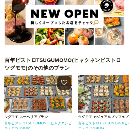
百年ビストロTSUGUMOMO(ヒャクネンビストロ
ツグモモ)のその他のプラン
ツグモモ スーペリアプラン
ツグモモ カジュアルブッフェプ
百年ビストロTSUGUMOMO(ヒャクネンビ
百年ビストロTSUGUMOMO(
ストロツグモモ)
ストロツグモモ)