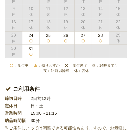
9
10
11
12
13
14
15
16
17
18
19
20
21
22
23
29
24
25
26
27
28
30
31
受付中
残りわずか
受付終了
14時まで可
14時以降可
店休
ご利用条件
締切日時
2日前12時
定休日
日・土
営業時間
15:00～21:15
納品時間幅
30分
※ご条件によっては調整できる可能性もありますので、お気軽に