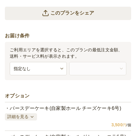
このプランをシェア
お届け条件
ご利用エリアを選択すると、このプランの最低注文金額、
送料・サービス料が表示されます。
オプション
バースデーケーキ(自家製ホール チーズケーキ6号)
詳細を見る
3,500
円
/個