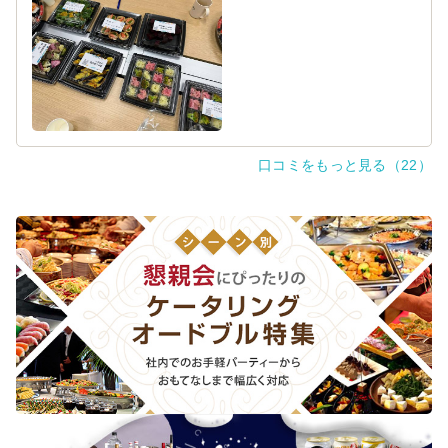
だきたいと思います。
口コミをもっと見る（22）