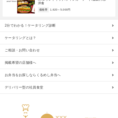
洋食
価格帯
1,620～5,000円
2分でわかる！ケータリング診断
ケータリングとは？
ご相談・お問い合わせ
掲載希望の店舗様へ
お弁当をお探しならくるめし弁当へ
デリバリー型の社員食堂