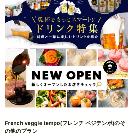
French veggie tempo(フレンチ ベジテンポ)のそ
の他のプラン