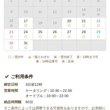
2
3
4
5
6
7
8
14
15
9
10
11
12
13
16
17
20
21
22
18
19
23
24
25
26
27
28
29
30
31
受付中
残りわずか
受付終了
14時まで可
14時以降可
店休
ご利用条件
締切日時
3日前12時
営業時間
ケータリング：10:30～22:00
オードブル：10:00～22:00
納品時間幅
60分
※ご条件によっては調整できる可能性もありますので、お気軽に