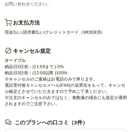
お問い合わせください。
お支払方法
現金払い/請求書払い/クレジットカード（WEB決済）
キャンセル規定
オードブル
納品日3日前：(11:59まで ) 0%
納品日3日前：(12:00以降 )100%
※キャンセルのご連絡はお電話のみで承ります。
電話受付後キャンセルメール(FAX)の送受信をもって、キャンセ
ル確定とさせていただきますので予めご了承ください。
※注文のキャンセルのみではなく、食数減の場合にも規定が適用
されますのでご注意下さい。
このプランへの口コミ（3件）