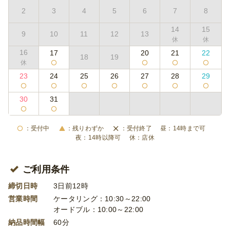
2
3
4
5
6
7
8
14
15
9
10
11
12
13
16
17
20
21
22
18
19
23
24
25
26
27
28
29
30
31
受付中
残りわずか
受付終了
14時まで可
14時以降可
店休
ご利用条件
締切日時
3日前12時
営業時間
ケータリング：10:30～22:00
オードブル：10:00～22:00
納品時間幅
60分