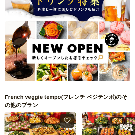
French veggie tempo(フレンチ ベジテンポ)のそ
の他のプラン