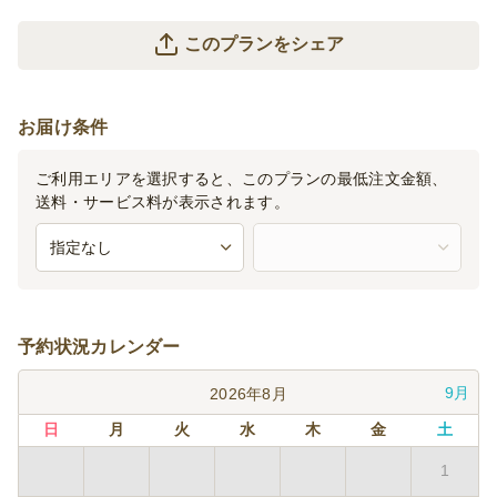
このプランをシェア
お届け条件
ご利用エリアを選択すると、このプランの最低注文金額、
送料・サービス料が表示されます。
予約状況カレンダー
9月
2026年8月
日
月
火
水
木
金
土
1