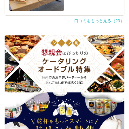
うするか確認してくださり、きれいにお皿に盛り付けてい
ただいたところ、会終了後に未参加メンバーなどであっと
いう間に食べられました。また別メニューでお願いしたい
です。
口コミをもっと見る（23）