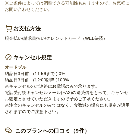
※ご条件によっては調整できる可能性もありますので、お気軽に
お問い合わせください。
お支払方法
現金払い/請求書払い/クレジットカード（WEB決済）
キャンセル規定
オードブル
納品日3日前：(11:59まで ) 0%
納品日3日前：(12:00以降 )100%
※キャンセルのご連絡はお電話のみで承ります。
電話受付後キャンセルメール(FAX)の送受信をもって、キャンセ
ル確定とさせていただきますので予めご了承ください。
※注文のキャンセルのみではなく、食数減の場合にも規定が適用
されますのでご注意下さい。
このプランへの口コミ（9件）