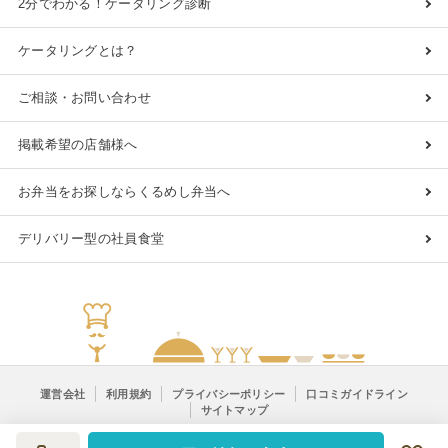
2分でわかる！ケータリング診断
ケータリングとは？
ご相談・お問い合わせ
掲載希望の店舗様へ
お弁当をお探しならくるめし弁当へ
デリバリー型の社員食堂
運営会社
利用規約
プライバシーポリシー
口コミガイドライン
サイトマップ