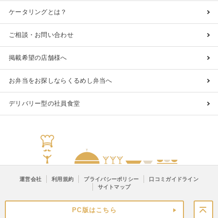
ケータリングとは？
ご相談・お問い合わせ
掲載希望の店舗様へ
お弁当をお探しならくるめし弁当へ
デリバリー型の社員食堂
運営会社
利用規約
プライバシーポリシー
口コミガイドライン
サイトマップ
PC版はこちら