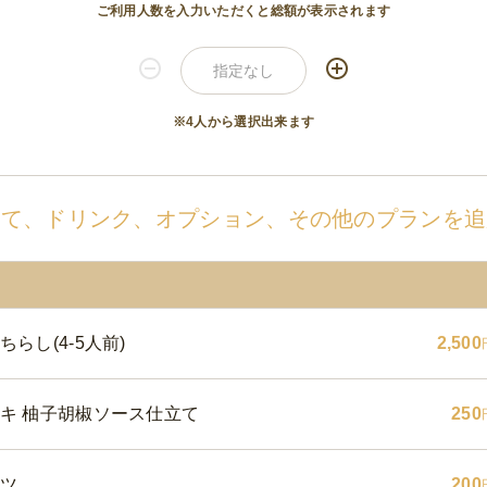
ご利用人数を入力いただくと総額が表示されます
※4人から選択出来ます
せて、ドリンク、オプション、その他のプランを追
らし(4-5人前)
2,500
キ 柚子胡椒ソース仕立て
250
ツ
200