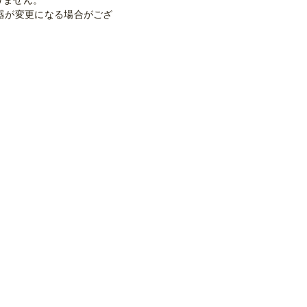
りません。
器が変更になる場合がござ