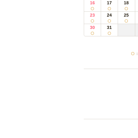
16
17
18
23
24
25
30
31