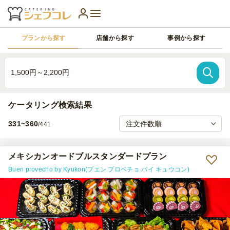
プランから探す
店舗から探す
事例から探す
1,500円～2,200円
ケータリング検索結果
331~360
/441
メキシカンオードブルスタンダードプラン
Buen provecho by Kyukon(プエン プロベチョ バイ キュウコン)