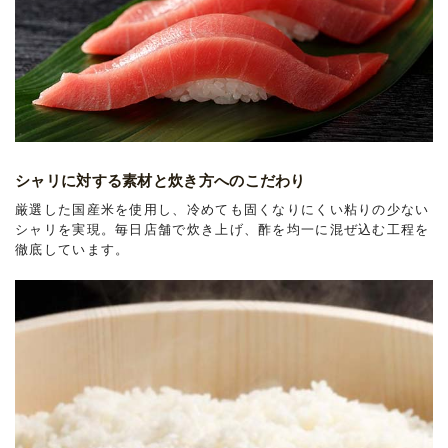
シャリに対する素材と炊き方へのこだわり
厳選した国産米を使用し、冷めても固くなりにくい粘りの少ない
シャリを実現。毎日店舗で炊き上げ、酢を均一に混ぜ込む工程を
徹底しています。