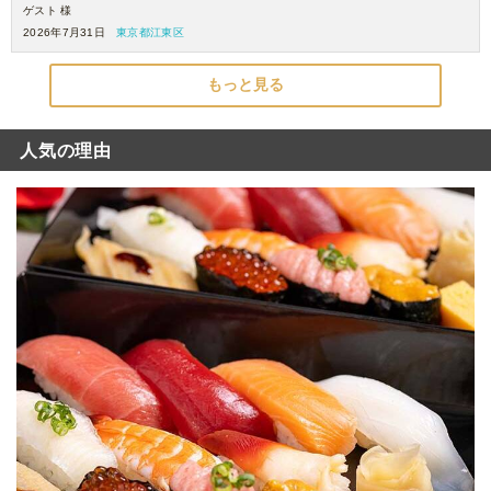
ゲスト 様
2026年7月31日
東京都江東区
もっと見る
人気の理由