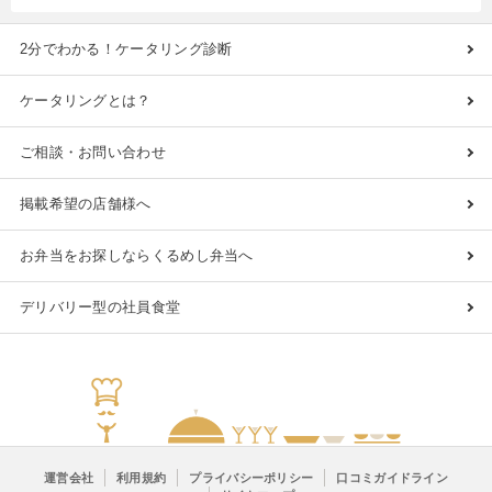
2分でわかる！ケータリング診断
ケータリングとは？
ご相談・お問い合わせ
掲載希望の店舗様へ
お弁当をお探しならくるめし弁当へ
デリバリー型の社員食堂
運営会社
利用規約
プライバシーポリシー
口コミガイドライン