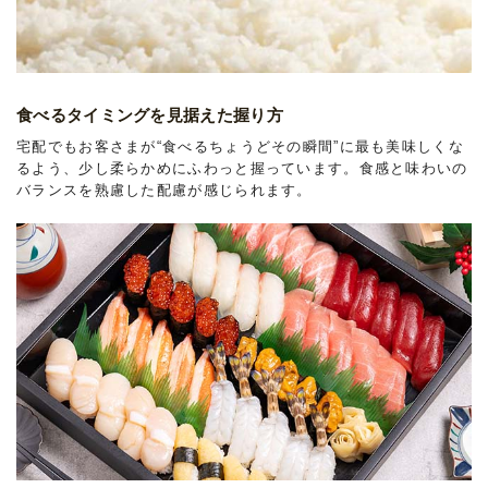
食べるタイミングを見据えた握り方
宅配でもお客さまが“食べるちょうどその瞬間”に最も美味しくな
るよう、少し柔らかめにふわっと握っています。食感と味わいの
バランスを熟慮した配慮が感じられます。