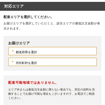
対応エリア
配達エリアを選択してください。
お届けエリアを選択していただくと、該当エリアの最低注文金額が表
示されます。
お届けエリア
配達可能地域ではありません。
エリア外または最低注文金額に満たない場合でも、所定の送料を頂
戴することでお届け可能な場合もございますので、お電話でご相談
ください。