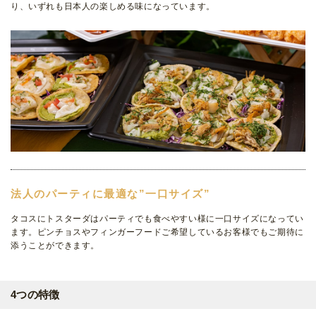
り、いずれも日本人の楽しめる味になっています。
法人のパーティに最適な”一口サイズ”
タコスにトスターダはパーティでも食べやすい様に一口サイズになってい
ます。ピンチョスやフィンガーフードご希望しているお客様でもご期待に
添うことができます。
4つの特徴