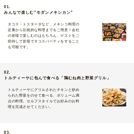
01.
みんなで楽しむ”モダンメキシカン”
タコス・トスターダなど、メキシコ料理の
定番から伝統的な料理までをご用意！会社
の皆様で楽しむのはもちろん、ゲストをご
招待して皆様でタコスパーティをすること
も可能です。
02.
トルティーヤに包んで食べる「鶏むね肉と野菜グリル」
トルティーヤにグリルされたチキンと炒め
られた野菜をのせて食べる、ボリューム満
点の料理。セルフスタイルでお好みのお料
理を完成させてください。
03.