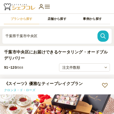
プランから探す
店舗から探す
事例から探す
千葉県千葉市中央区
千葉市中央区にお届けできるケータリング・オードブル
デリバリー
91~120
/568
《スイーツ》優雅なティーブレイクプラン
クロンヌ・ド・ローズ