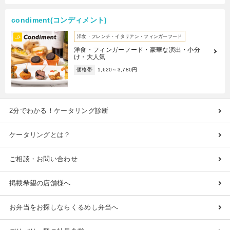
condiment(コンディメント)
洋食・フレンチ・イタリアン・フィンガーフード
洋食・フィンガーフード・豪華な演出・小分
け・大人気
価格帯
1,620～3,780円
2分でわかる！ケータリング診断
ケータリングとは？
ご相談・お問い合わせ
掲載希望の店舗様へ
お弁当をお探しならくるめし弁当へ