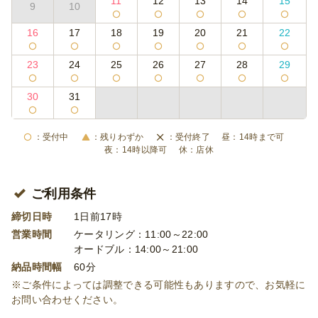
11
12
13
14
15
9
10
16
17
18
19
20
21
22
23
24
25
26
27
28
29
30
31
受付中
残りわずか
受付終了
14時まで可
14時以降可
店休
ご利用条件
締切日時
1日前17時
営業時間
ケータリング：11:00～22:00
オードブル：14:00～21:00
納品時間幅
60分
※ご条件によっては調整できる可能性もありますので、お気軽に
お問い合わせください。