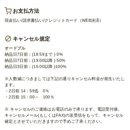
お支払方法
現金払い/請求書払い/クレジットカード（WEB決済）
キャンセル規定
オードブル
納品日7日前：(18:59まで ) 0%
納品日7日前：(19:00以降 ) 50%
納品日3日前：(15:00以降 )100%
※人数減につきましては下記の通りキャンセル料金が発生いたし
ます。
・2日前 14：59迄 0％
・2日前 15：00～ 100％
※ キャンセルのご連絡はお電話のみで承ります。電話受付後、
キャンセルメール(もしくはFAX)の送受信をもって、キャンセル
確定とさせていただきますので予めご了承ください。