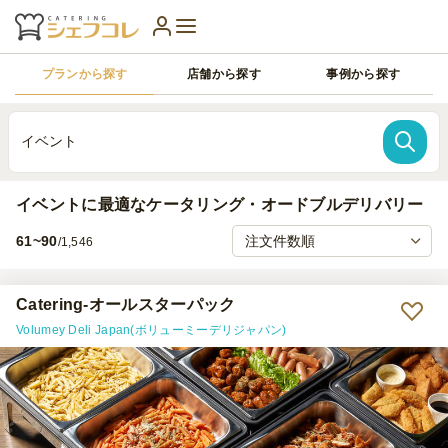
プランから探す
店舗から探す
事例から探す
イベント
イベントに最適なケータリング・オードブルデリバリー
61~90
/1,546
Catering-オールスターパック
Volumey Deli Japan(ボリューミーデリジャパン)