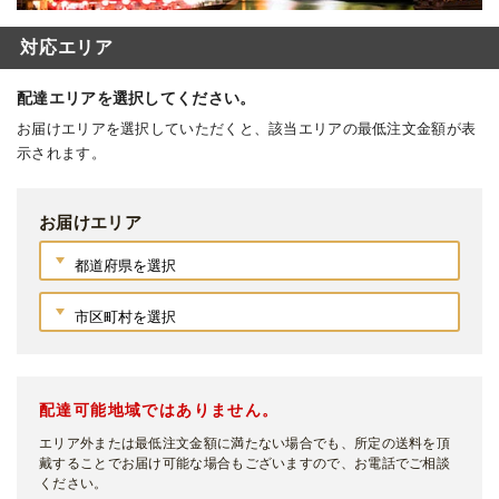
対応エリア
配達エリアを選択してください。
お届けエリアを選択していただくと、該当エリアの最低注文金額が表
示されます。
お届けエリア
配達可能地域ではありません。
エリア外または最低注文金額に満たない場合でも、所定の送料を頂
戴することでお届け可能な場合もございますので、お電話でご相談
ください。