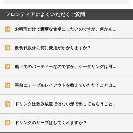
フロンティアによくいただくご質問
お料理だけで豪華な食卓にしたいのですが、何かありますか？
飲食代以外に何に費用がかかりますか？
船上でのパーティーなのですが、ケータリングは可能ですか？
事前にテーブルレイアウトを教えていただくことはできますか？
ドリンクは飲み放題ではない形で出してもらうことは可能ですか？
ドリンクのサーブはしてくれますか？