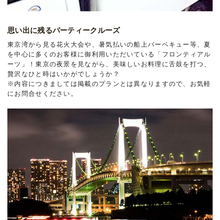
思い出に残るパーティークルーズ
東京湾から見る花火大会や、暑気払いの船上バーベキュー等、夏
を中心に多くのお客様に御利用いただいている「フロンティアル
ーツ」！東京の夜景を見ながら、美味しいお料理に舌鼓を打つ、
贅沢なひと時はいかがでしょうか？
※内容につきましては掲載のプランとは異なりますので、お気軽
にお問合せください。