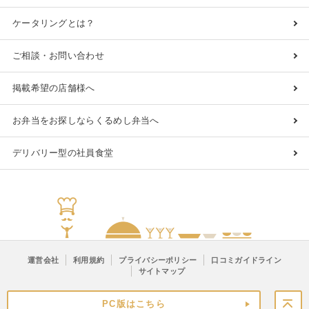
ケータリングとは？
ご相談・お問い合わせ
掲載希望の店舗様へ
お弁当をお探しならくるめし弁当へ
デリバリー型の社員食堂
運営会社
利用規約
プライバシーポリシー
口コミガイドライン
サイトマップ
PC版はこちら