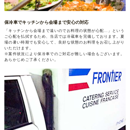
保冷車でキッチンから会場まで安心の対応
「キッチンから会場まで遠いのでお料理の状態が心配…」という
ご心配を払拭するため、当店では冷蔵車を完備しております。夏
場の暑い時期でも安心して、良好な状態のお料理をお召し上がり
いただけます。
※案件状況により保冷車でのご対応が難しい場合もございます。
あらかじめご了承ください。