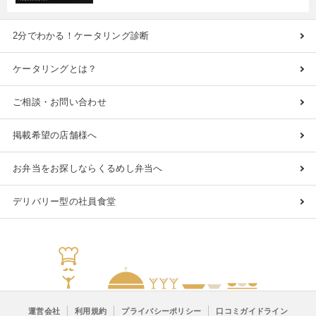
2分でわかる！ケータリング診断
ケータリングとは？
ご相談・お問い合わせ
掲載希望の店舗様へ
お弁当をお探しならくるめし弁当へ
デリバリー型の社員食堂
運営会社
利用規約
プライバシーポリシー
口コミガイドライン