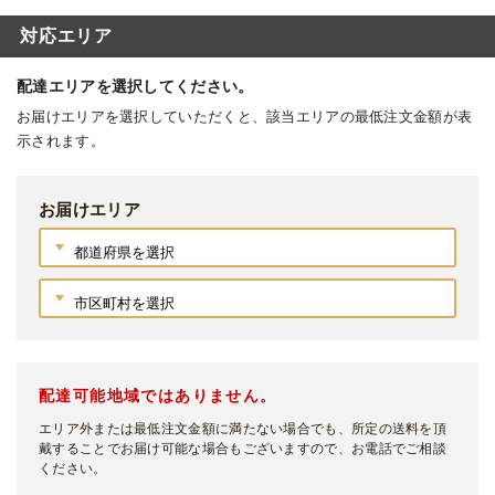
対応エリア
配達エリアを選択してください。
お届けエリアを選択していただくと、該当エリアの最低注文金額が表
示されます。
お届けエリア
配達可能地域ではありません。
エリア外または最低注文金額に満たない場合でも、所定の送料を頂
戴することでお届け可能な場合もございますので、お電話でご相談
ください。