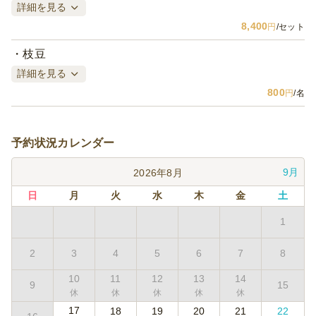
詳細を見る
8,400
円
/セット
枝豆
詳細を見る
800
円
/名
予約状況カレンダー
9月
2026年8月
日
月
火
水
木
金
土
1
2
3
4
5
6
7
8
10
11
12
13
14
9
15
17
18
19
20
21
22