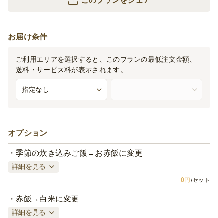
このプランをシェア
お届け条件
ご利用エリアを選択すると、このプランの最低注文金額、
送料・サービス料が表示されます。
オプション
季節の炊き込みご飯→お赤飯に変更
詳細を見る
0
円
/セット
赤飯→白米に変更
詳細を見る