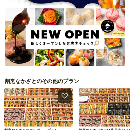
割烹なかざとのその他のプラン