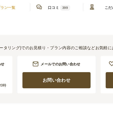
プラン一覧
口コミ
こだ
399
ケータリング)でのお見積り・プラン内容のご相談などお気軽
わせ
メールでのお問い合わせ
お問い合わせ
20時