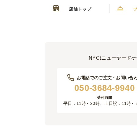
店舗トップ
NYC(ニューヤード
お電話でのご注文・お問い合
050-3684-9940
受付時間
平日：11時～20時、土日祝：11時～