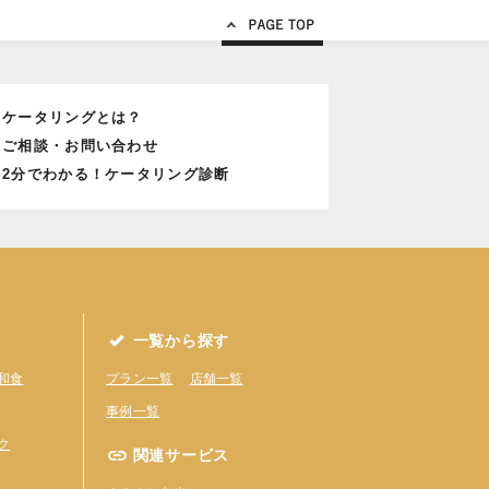
Page Top
ケータリングとは？
ご相談・お問い合わせ
2分でわかる！ケータリング診断
一覧から探す
和食
プラン一覧
店舗一覧
事例一覧
ク
関連サービス