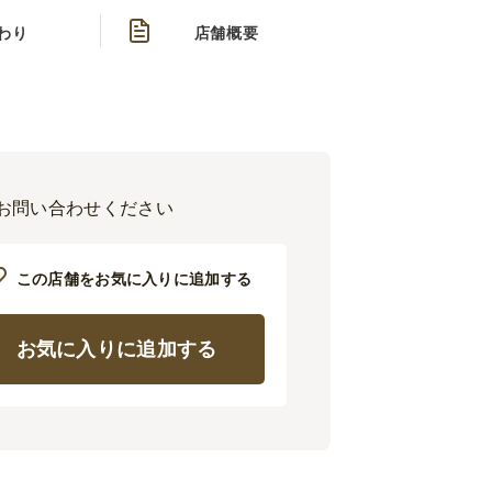
わり
店舗概要
にお問い合わせください
この店舗をお気に入りに追加する
お気に入りに追加する