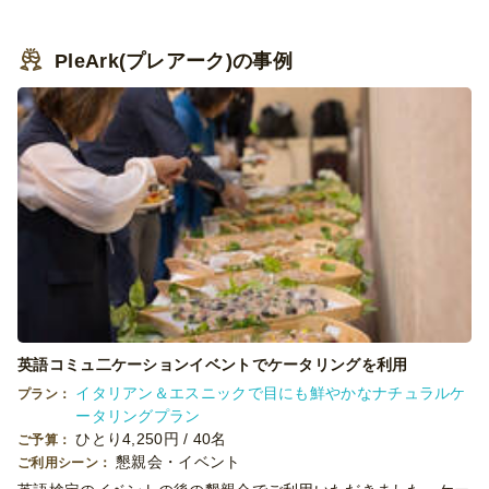
PleArk(プレアーク)の事例
英語コミュ二ケーションイベントでケータリングを利用
イタリアン＆エスニックで目にも鮮やかなナチュラルケ
プラン：
ータリングプラン
ひとり4,250円 / 40名
ご予算：
懇親会・イベント
ご利用シーン：