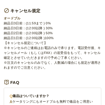
キャンセル規定
オードブル
納品日3日前：(11:59まで ) 0%
納品日3日前：(12:00以降 ) 30%
納品日2日前：(12:00以降 ) 50%
納品日1日前：(12:00以降 )100%
【キャンセル規定について】
※キャンセルのご連絡はお電話のみで承ります。電話受付後、キ
ャンセルメール（もしくはFAX）の送受信をもって、キャンセル
確定とさせていただきますので予めご了承ください。
※注文のキャンセルのみでなく、人数減の場合にも規定が適用さ
れますのでご注意ください。
FAQ
備品はついていますか？
ケータリングにもオードブルも無料で備品をご用意い