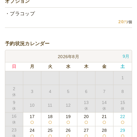
オプション
プラコップ
20
円
/個
予約状況カレンダー
9月
2026年8月
日
月
火
水
木
金
土
1
2
3
4
5
6
7
8
9
13
14
15
10
11
12
16
17
18
19
20
21
22
23
24
25
26
27
28
29