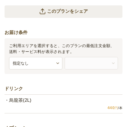
このプランをシェア
お届け条件
ご利用エリアを選択すると、このプランの最低注文金額、
送料・サービス料が表示されます。
ドリンク
烏龍茶(2L)
440
円
/本