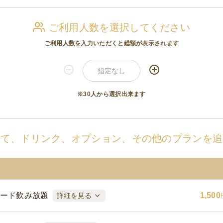
ご利用人数を選択してください
ご利用人数を入力いただくと総額が表示されます
※30人から選択出来ます
せて、ドリンク、オプション、その他のプランを追
ード飲み放題
1,500
詳細を見る