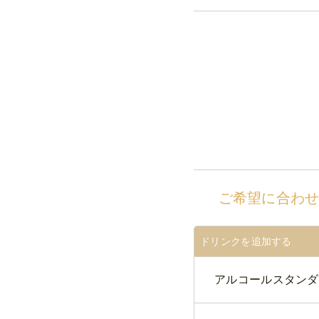
ご希望に合わ
ドリンクを追加する
アルコールスタンダ