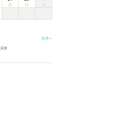
次月へ
店休