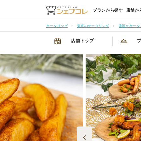
プランから探す
店舗か
ケータリング
東京のケータリング
港区のケータ
店舗トップ