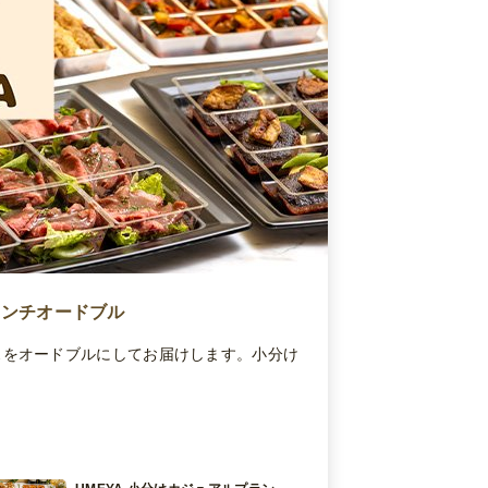
レンチオードブル
スをオードブルにしてお届けします。小分け