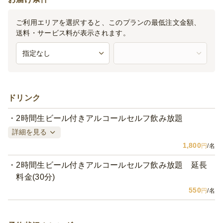
ご利用エリアを選択すると、このプランの最低注文金額、
送料・サービス料が表示されます。
ドリンク
2時間生ビール付きアルコールセルフ飲み放題
詳細を見る
1,800
円
/名
2時間生ビール付きアルコールセルフ飲み放題 延長
料金(30分)
550
円
/名