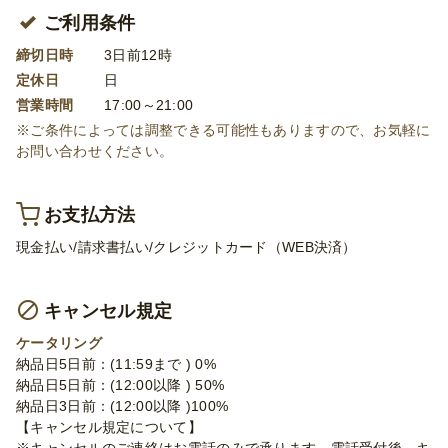
ご利用条件
締切日時
3日前12時
定休日
日
営業時間
17:00～21:00
※ご条件によっては調整できる可能性もありますので、お気軽に
お問い合わせください。
お支払方法
現金払い/請求書払い/クレジットカード（WEB決済）
キャンセル規定
ケータリング
納品日5日前：(11:59まで ) 0%
納品日5日前：(12:00以降 ) 50%
納品日3日前：(12:00以降 )100%
【キャンセル規定について】
※キャンセルのご連絡はお電話のみで承ります。電話受付後、キ