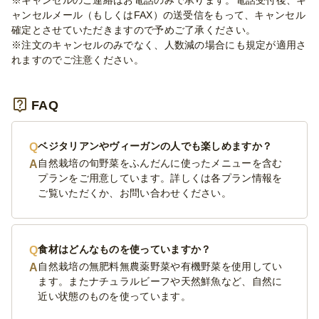
ャンセルメール（もしくはFAX）の送受信をもって、キャンセル
確定とさせていただきますので予めご了承ください。
※注文のキャンセルのみでなく、人数減の場合にも規定が適用さ
れますのでご注意ください。
FAQ
ベジタリアンやヴィーガンの人でも楽しめますか？
自然栽培の旬野菜をふんだんに使ったメニューを含む
プランをご用意しています。詳しくは各プラン情報を
ご覧いただくか、お問い合わせください。
食材はどんなものを使っていますか？
自然栽培の無肥料無農薬野菜や有機野菜を使用してい
ます。またナチュラルビーフや天然鮮魚など、自然に
近い状態のものを使っています。