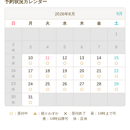
予約状況カレンダー
9月
2026年8月
日
月
火
水
木
金
土
1
2
3
4
5
6
7
8
9
10
11
12
13
14
15
16
17
18
19
20
21
22
23
24
25
26
27
28
29
30
31
受付中
残りわずか
受付終了
14時まで可
14時以降可
店休