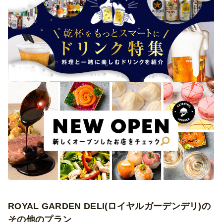
ROYAL GARDEN DELI(ロイヤルガーデンデリ)の
その他のプラン