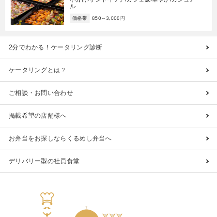
ル
価格帯
850～3,000円
2分でわかる！ケータリング診断
ケータリングとは？
ご相談・お問い合わせ
掲載希望の店舗様へ
お弁当をお探しならくるめし弁当へ
デリバリー型の社員食堂