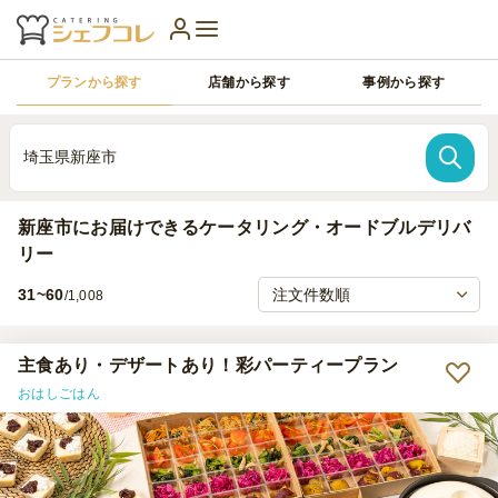
プランから探す
店舗から探す
事例から探す
埼玉県新座市
新座市にお届けできるケータリング・オードブルデリバ
リー
31~60
/1,008
主食あり・デザートあり！彩パーティープラン
おはしごはん