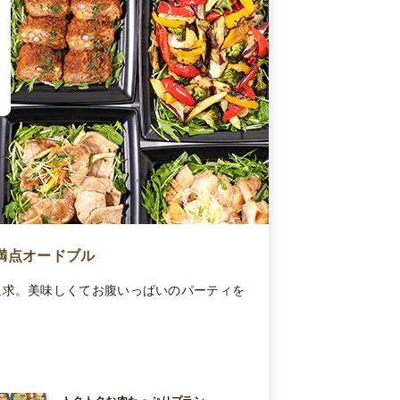
満点オードブル
追求。美味しくてお腹いっぱいのパーティを