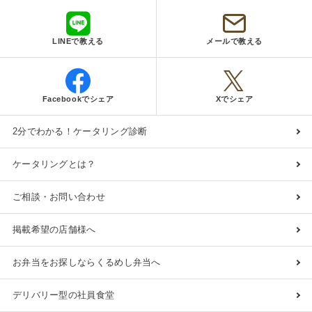
LINEで教える
メールで教える
Facebookでシェア
Xでシェア
2分でわかる！ケータリング診断
ケータリングとは？
ご相談・お問い合わせ
掲載希望の店舗様へ
お弁当をお探しならくるめし弁当へ
デリバリー型の社員食堂