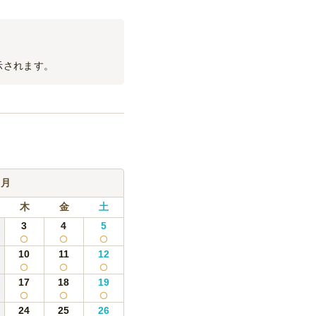
示されます。
9月
木
金
土
3
4
5
10
11
12
17
18
19
24
25
26