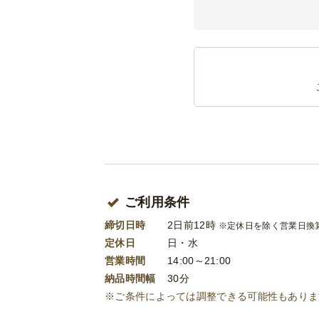
ご利用条件
締切日時
2日前12時
※定休日を除く営業日換
定休日
日・水
営業時間
14:00～21:00
納品時間幅
30分
※ご条件によっては調整できる可能性もありま