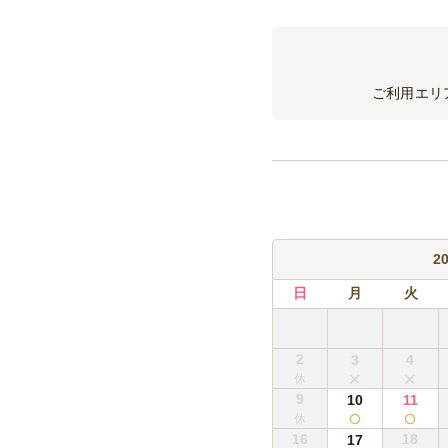
ご利用エリ
2
日
月
火
2
3
4
9
10
11
16
18
17