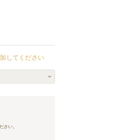
加してください
ださい。