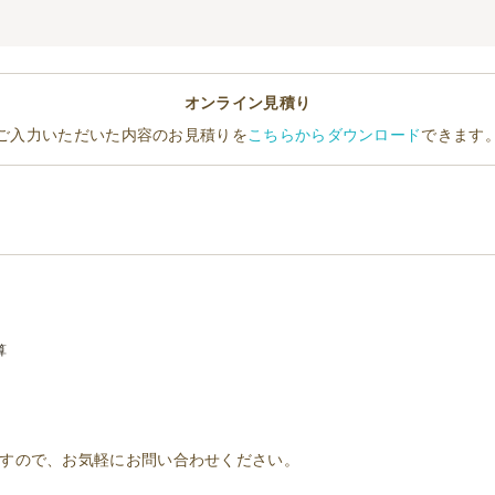
オンライン見積り
ご入力いただいた内容のお見積りを
こちらからダウンロード
できます
算
すので、お気軽にお問い合わせください。