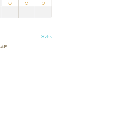
次月へ
店休