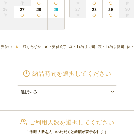
26
27
30
27
28
29
28
29
受付中
残りわずか
受付終了
14時まで可
14時以降可
納品時間を選択してください
ご利用人数を選択してください
ご利用人数を入力いただくと総額が表示されます