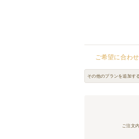
ご希望に合わ
その他のプランを追加す
ご注文