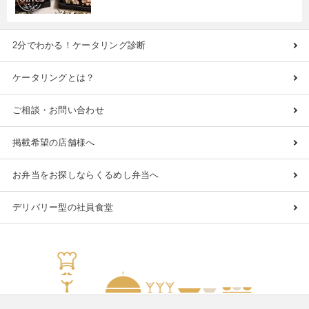
2分でわかる！ケータリング診断
ケータリングとは？
ご相談・お問い合わせ
掲載希望の店舗様へ
お弁当をお探しならくるめし弁当へ
デリバリー型の社員食堂