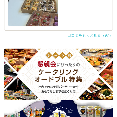
大満足です。
口コミをもっと見る（97）