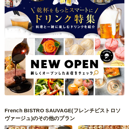
French BISTRO SAUVAGE(フレンチビストロソ
ヴァージュ)のその他のプラン