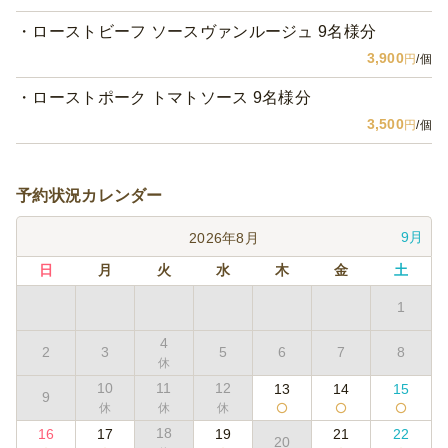
ローストビーフ ソースヴァンルージュ 9名様分
3,900
円
/個
ローストポーク トマトソース 9名様分
3,500
円
/個
予約状況カレンダー
9月
2026年8月
日
月
火
水
木
金
土
1
4
2
3
5
6
7
8
10
11
12
13
14
15
9
18
16
17
19
21
22
20