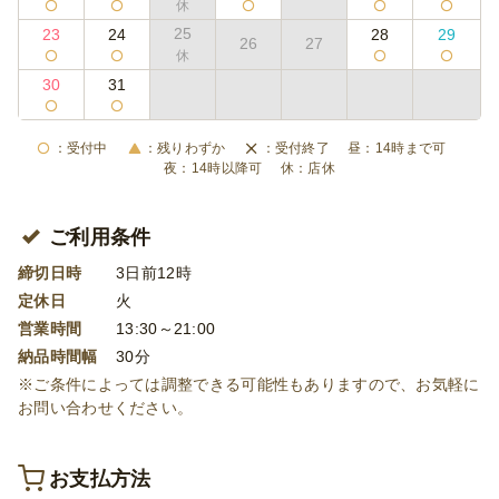
25
23
24
28
29
26
27
30
31
受付中
残りわずか
受付終了
14時まで可
14時以降可
店休
ご利用条件
締切日時
3日前12時
定休日
火
営業時間
13:30～21:00
納品時間幅
30分
※ご条件によっては調整できる可能性もありますので、お気軽に
お問い合わせください。
お支払方法