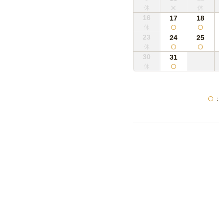
16
17
18
23
24
25
30
31