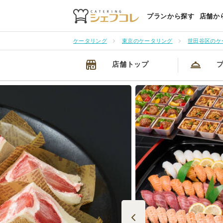
プランから探す
店舗か
ケータリング
東京のケータリング
世田谷区のケ
店舗トップ