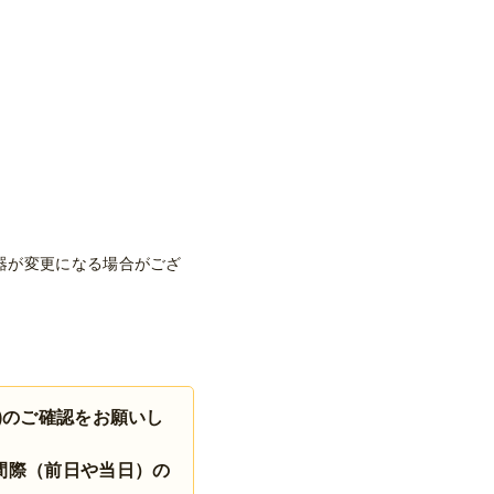
器が変更になる場合がござ
)のご確認をお願いし
間際（前日や当日）の