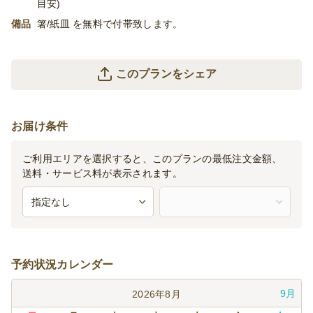
目安)
備品
箸/紙皿 を無料で付帯致します。
このプランをシェア
お届け条件
ご利用エリアを選択すると、このプランの最低注文金額、
送料・サービス料が表示されます。
予約状況カレンダー
9月
2026年8月