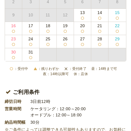
2
3
4
5
6
7
8
13
14
15
9
10
11
12
16
17
18
19
20
21
22
23
24
25
26
27
28
29
30
31
受付中
残りわずか
受付終了
14時まで可
14時以降可
店休
ご利用条件
締切日時
3日前12時
営業時間
ケータリング：12:00～20:00
オードブル：12:00～18:00
納品時間幅
30分
※ご条件によっては調整できる可能性もありますので、お気軽に