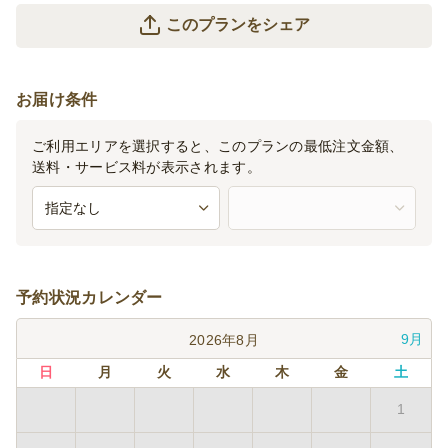
このプランをシェア
お届け条件
ご利用エリアを選択すると、このプランの最低注文金額、
送料・サービス料が表示されます。
予約状況カレンダー
9月
2026年8月
日
月
火
水
木
金
土
1