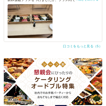
日本酒が好評だったようです。
また是非お願いしたいと思うプラン内容でした。
口コミをもっと見る（5）