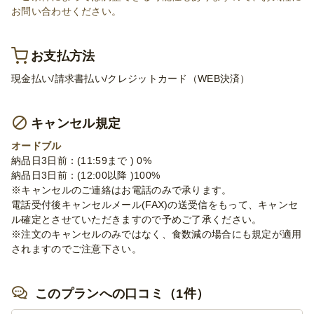
お問い合わせください。
お支払方法
現金払い/請求書払い/クレジットカード（WEB決済）
キャンセル規定
オードブル
納品日3日前：(11:59まで ) 0%
納品日3日前：(12:00以降 )100%
※キャンセルのご連絡はお電話のみで承ります。
電話受付後キャンセルメール(FAX)の送受信をもって、キャンセ
ル確定とさせていただきますので予めご了承ください。
※注文のキャンセルのみではなく、食数減の場合にも規定が適用
されますのでご注意下さい。
このプランへの口コミ（1件）