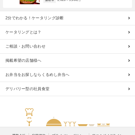
2分でわかる！ケータリング診断
ケータリングとは？
ご相談・お問い合わせ
掲載希望の店舗様へ
お弁当をお探しならくるめし弁当へ
デリバリー型の社員食堂