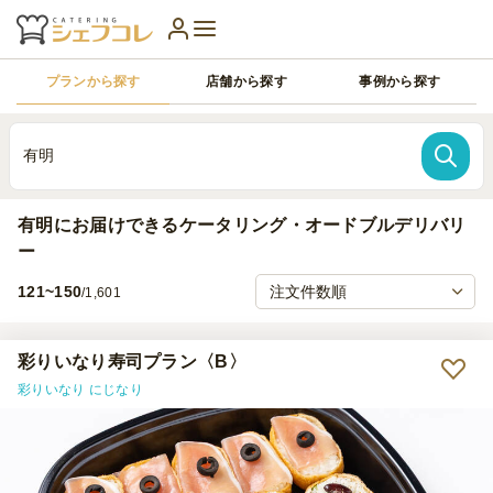
プランから探す
店舗から探す
事例から探す
有明
有明にお届けできるケータリング・オードブルデリバリ
ー
121~150
/1,601
彩りいなり寿司プラン〈B〉
彩りいなり にじなり