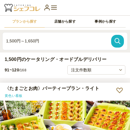
プランから探す
店舗から探す
事例から探す
1,500円～1,650円
1,500円のケータリング・オードブルデリバリー
91~120
/168
〈たまごとお肉〉パーティープラン・ライト
黄色い看板