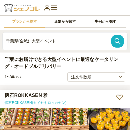
プランから探す
店舗から探す
事例から探す
千葉県(全域), 大型イベント
千葉にお届けできる大型イベントに最適なケータリン
グ・オードブルデリバリー
1~30
/797
懐石ROKKASEN 雅
懐石ROKKASEN(カイセキロッカセン)