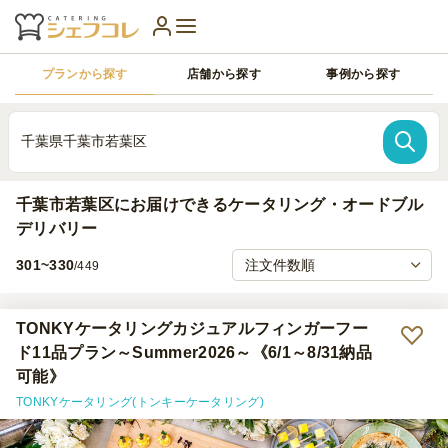
プランから探す
店舗から探す
事例から探す
千葉県千葉市若葉区
千葉市若葉区にお届けできるケータリング・オードブル
デリバリー
301~330
/449
TONKYケータリングカジュアルフィンガーフー
ド11品プラン～Summer2026～《6/1～8/31納品
可能》
TONKYケータリング(トンキーケータリング)